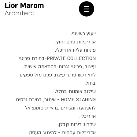
Lior Marom
Architect
ייעוץ ראשוני.
אדריכלות פנים וחוץ.
פיקוח עליון אדריכלי.
PRIVATE COLLECTION-בחירת פריטי
עיצוב, פריטי נגרות בהתאמה אישית.
ליווי רכש פרטי עיצוב פנים מול ספקים
בחול.
שילוב אומנות בחלל.
HOME STAGING - איתור, בחירת נכסים
להשקעה ומגורים בראיית פוטנציאל
אדריכלי.
שדרוג דירות קבלן.
אדריכלות עסקית - למיתוג העסק.