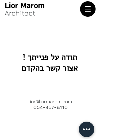
Lior Marom
Architect
! תודה על פנייתך
אצור קשר בהקדם
Lior@liormarom.com
054-457-8110